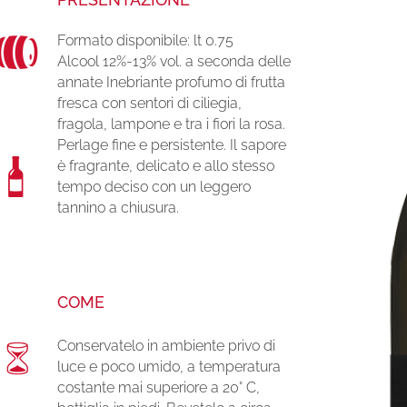
Formato disponibile: lt 0.75
Alcool 12%-13% vol. a seconda delle
annate Inebriante profumo di frutta
fresca con sentori di ciliegia,
fragola, lampone e tra i fiori la rosa.
Perlage fine e persistente. Il sapore
è fragrante, delicato e allo stesso
tempo deciso con un leggero
tannino a chiusura.
COME
Conservatelo in ambiente privo di
luce e poco umido, a temperatura
costante mai superiore a 20° C,