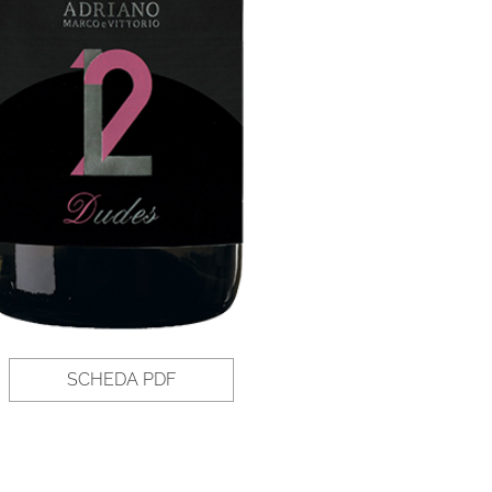
SCHEDA PDF