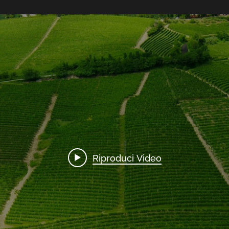
Riproduci Video