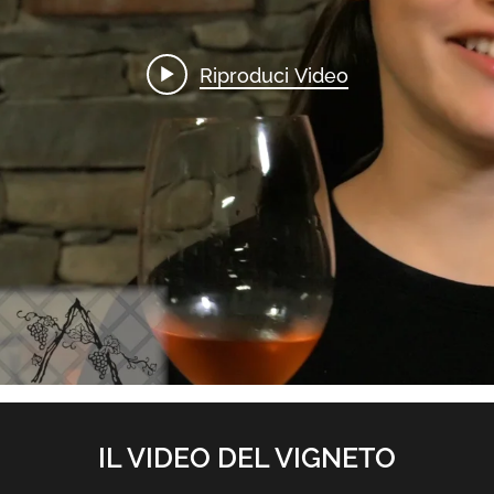
Riproduci Video
IL VIDEO DEL VIGNETO