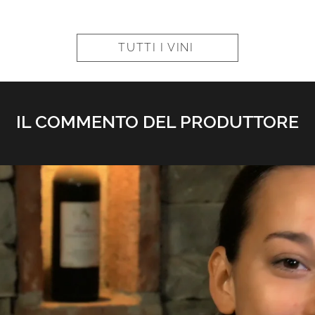
TUTTI I VINI
IL COMMENTO DEL PRODUTTORE