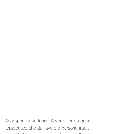
8pari=pari opportunità. 8pari è un progetto 
terapeutico che dà lavoro a persone fragili. 