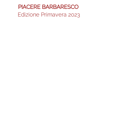
PIACERE BARBARESCO 
Edizione Primavera 2023