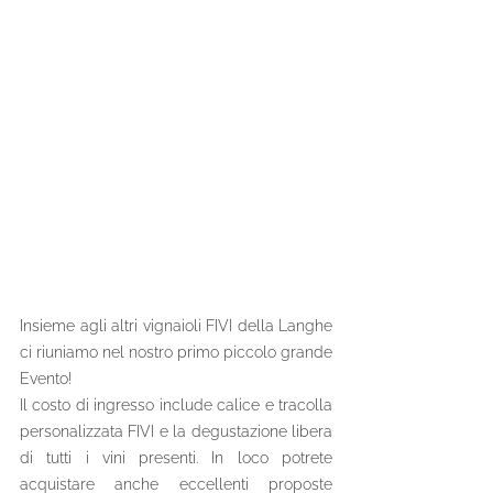
Insieme agli altri vignaioli FIVI della Langhe 
ci riuniamo nel nostro primo piccolo grande 
Evento! 
Il costo di ingresso include calice e tracolla 
personalizzata FIVI e la degustazione libera 
di tutti i vini presenti. In loco potrete 
acquistare anche eccellenti proposte 